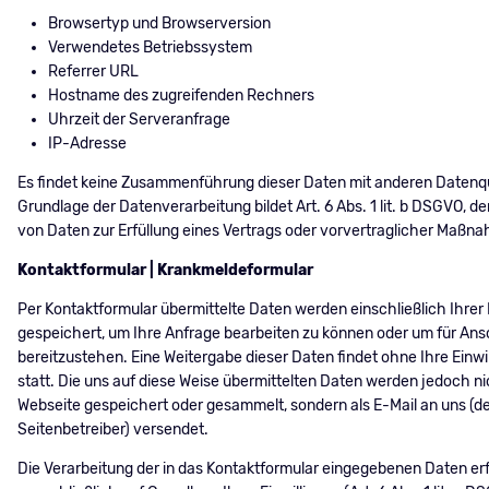
Browsertyp und Browserversion
Verwendetes Betriebssystem
Referrer URL
Hostname des zugreifenden Rechners
Uhrzeit der Serveranfrage
IP-Adresse
Es findet keine Zusammenführung dieser Daten mit anderen Datenque
Grundlage der Datenverarbeitung bildet Art. 6 Abs. 1 lit. b DSGVO, de
von Daten zur Erfüllung eines Vertrags oder vorvertraglicher Maßna
Kontaktformular | Krankmeldeformular
Per Kontaktformular übermittelte Daten werden einschließlich Ihrer
gespeichert, um Ihre Anfrage bearbeiten zu können oder um für An
bereitzustehen. Eine Weitergabe dieser Daten findet ohne Ihre Einwil
statt. Die uns auf diese Weise übermittelten Daten werden jedoch ni
Webseite gespeichert oder gesammelt, sondern als E-Mail an uns (d
Seitenbetreiber) versendet.
Die Verarbeitung der in das Kontaktformular eingegebenen Daten erf