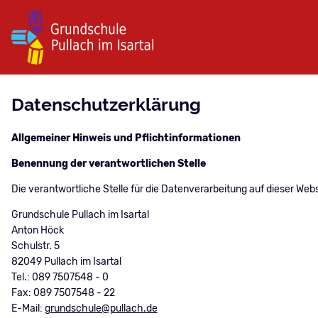
Datenschutzerklärung
Allgemeiner Hinweis und Pflichtinformationen
Benennung der verantwortlichen Stelle
Die verantwortliche Stelle für die Datenverarbeitung auf dieser Websi
Grundschule Pullach im Isartal
Anton Höck
Schulstr. 5
82049
Pullach im Isartal
Tel.: 089 7507548 - 0
Fax: 089 7507548 - 22
E-Mail:
grundschule@pullach.de