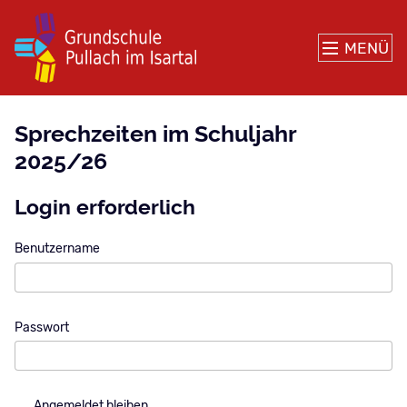
MENÜ
Sprechzeiten im Schuljahr
2025/26
Login erforderlich
Benutzername
Passwort
Angemeldet bleiben