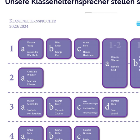
Unsere Klassenelternsprecher stellen s