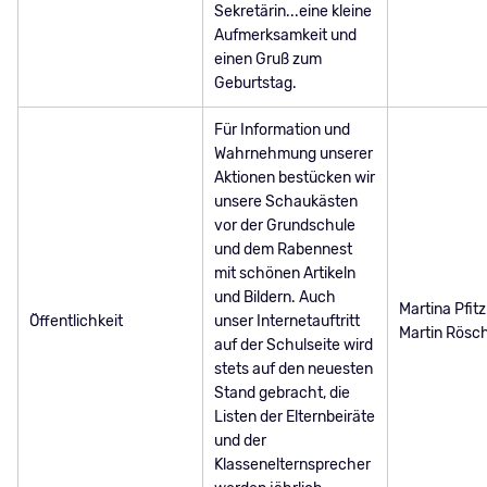
Sekretärin...eine kleine
Aufmerksamkeit und
einen Gruß zum
Geburtstag.
Für Information und
Wahrnehmung unserer
Aktionen bestücken wir
unsere Schaukästen
vor der Grundschule
und dem Rabennest
mit schönen Artikeln
und Bildern. Auch
Martina Pfit
Öffentlichkeit
unser Internetauftritt
Martin Rösc
auf der Schulseite wird
stets auf den neuesten
Stand gebracht, die
Listen der Elternbeiräte
und der
Klassenelternsprecher