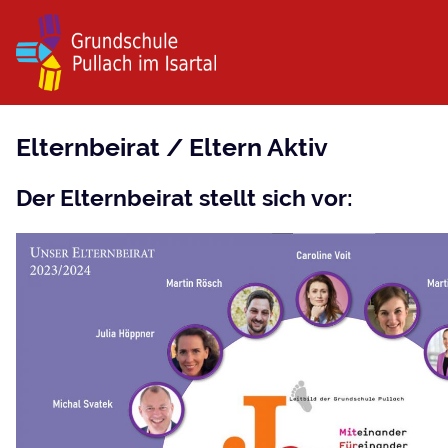
Elternbeirat / Eltern Aktiv
Der Elternbeirat stellt sich vor: