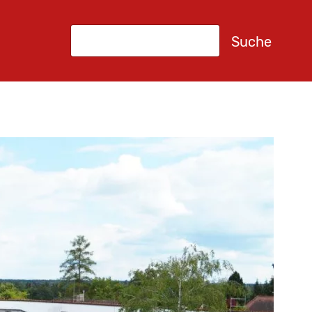
Suche
Suche