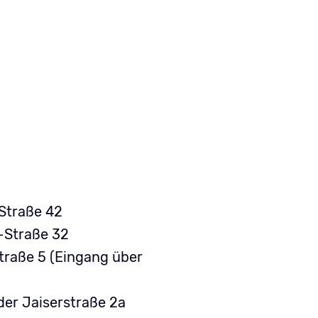
 Straße 42
-Straße 32
traße 5 (Eingang über
der Jaiserstraße 2a