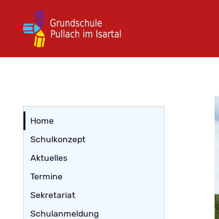
Navigation
Home
überspringen
Schulkonzept
Aktuelles
Termine
Sekretariat
Schulanmeldung