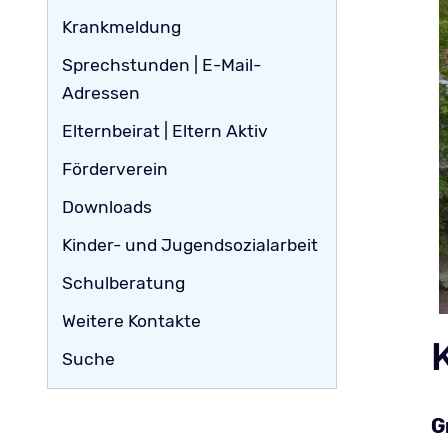
Krankmeldung
Sprechstunden | E-Mail-
Adressen
Elternbeirat | Eltern Aktiv
Förderverein
Downloads
Kinder- und Jugendsozialarbeit
Schulberatung
Weitere Kontakte
Suche
G